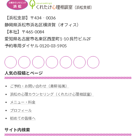
【浜松支部】〒434‐0036
静岡県浜松市浜名区横須賀（オフィス）
【本社】〒465-0084
愛知県名古屋市名東区西里町1-10 呉竹ビル2F
予約専用ダイヤル 0120-03-5905
人気の投稿とページ
ご予約・お問い合わせ（青柳 裕美）
浜松の心理カウンセリング（くれたけ心理相談室）
メニュー・料金
プロフィール
初めての皆様へ
サイト内検索