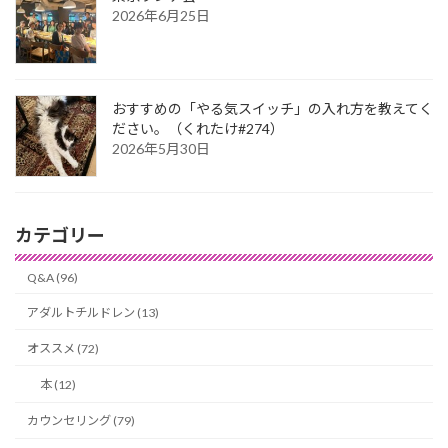
り
2026年6月25日
おすすめの「やる気スイッチ」の入れ方を教えてく
ださい。（くれたけ#274）
2026年5月30日
カテゴリー
Q&A (96)
アダルトチルドレン (13)
オススメ (72)
本 (12)
カウンセリング (79)