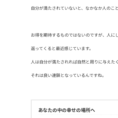
自分が満たされていないと、なかなか人のこ
お得を期待するものではないのですが、人に
返ってくると最近感じています。
人は自分が満たされれば自然と周りに与えた
それは良い連鎖となっているんですね。
あなたの中の幸せの場所へ