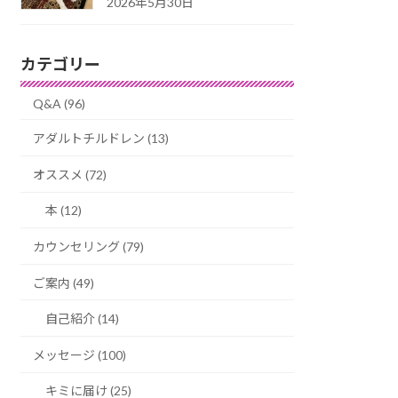
2026年5月30日
カテゴリー
Q&A (96)
アダルトチルドレン (13)
オススメ (72)
本 (12)
カウンセリング (79)
ご案内 (49)
自己紹介 (14)
メッセージ (100)
キミに届け (25)