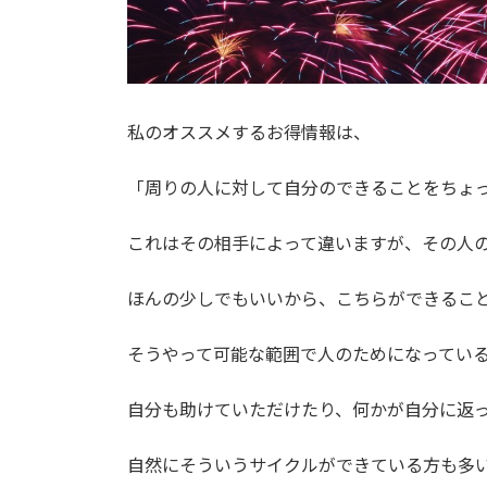
私のオススメするお得情報は、
「周りの人に対して自分のできることをちょ
これはその相手によって違いますが、その人
ほんの少しでもいいから、こちらができるこ
そうやって可能な範囲で人のためになってい
自分も助けていただけたり、何かが自分に返
自然にそういうサイクルができている方も多