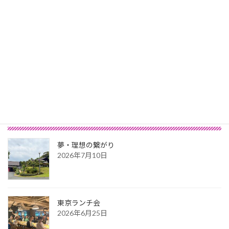
内的平和の達成
2021年8月20日
最新記事
夢・理想の繋がり
2026年7月10日
東京ランチ会
2026年6月25日