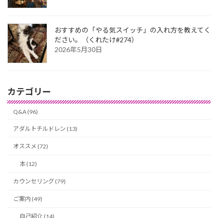
おすすめの「やる気スイッチ」の入れ方を教えてく
ださい。（くれたけ#274）
2026年5月30日
カテゴリー
Q&A (96)
アダルトチルドレン (13)
オススメ (72)
本 (12)
カウンセリング (79)
ご案内 (49)
自己紹介 (14)