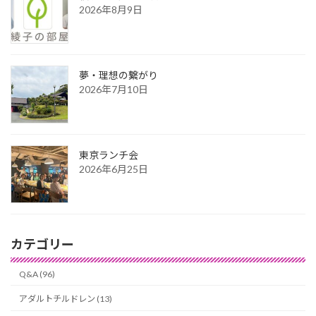
2026年8月9日
夢・理想の繋がり
2026年7月10日
東京ランチ会
2026年6月25日
カテゴリー
Q&A (96)
アダルトチルドレン (13)