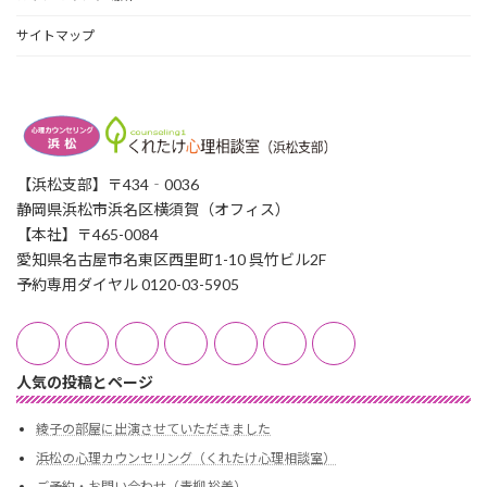
サイトマップ
【浜松支部】〒434‐0036
静岡県浜松市浜名区横須賀（オフィス）
【本社】〒465-0084
愛知県名古屋市名東区西里町1-10 呉竹ビル2F
予約専用ダイヤル 0120-03-5905
人気の投稿とページ
綾子の部屋に出演させていただきました
浜松の心理カウンセリング（くれたけ心理相談室）
ご予約・お問い合わせ（青柳 裕美）