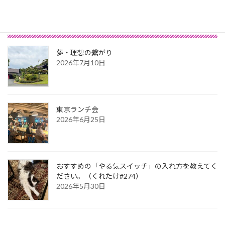
2018年9月16日
最新記事
夢・理想の繋がり
2026年7月10日
東京ランチ会
2026年6月25日
おすすめの「やる気スイッチ」の入れ方を教えてく
ださい。（くれたけ#274）
2026年5月30日