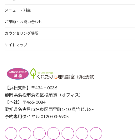
メニュー・料金
ご予約・お問い合わせ
カウンセリング場所
サイトマップ
【浜松支部】〒434‐0036
静岡県浜松市浜名区横須賀（オフィス）
【本社】〒465-0084
愛知県名古屋市名東区西里町1-10 呉竹ビル2F
予約専用ダイヤル 0120-03-5905