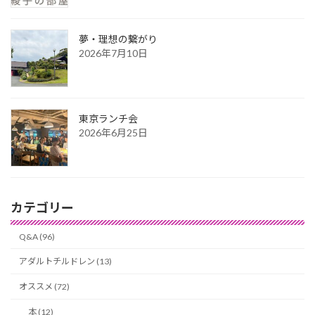
夢・理想の繋がり
2026年7月10日
東京ランチ会
2026年6月25日
カテゴリー
Q&A (96)
アダルトチルドレン (13)
オススメ (72)
本 (12)