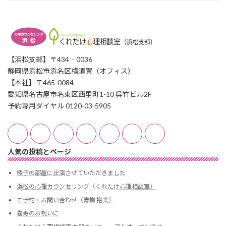
【浜松支部】〒434‐0036
静岡県浜松市浜名区横須賀（オフィス）
【本社】〒465-0084
愛知県名古屋市名東区西里町1-10 呉竹ビル2F
予約専用ダイヤル 0120-03-5905
人気の投稿とページ
綾子の部屋に出演させていただきました
浜松の心理カウンセリング（くれたけ心理相談室）
ご予約・お問い合わせ（青柳 裕美）
喜寿のお祝いに