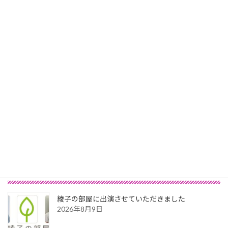
幸せ
2017年10月24日
次の記事
「言えなかった一言」(Question#74)
2017年10月29日
最新記事
綾子の部屋に出演させていただきました
2026年8月9日