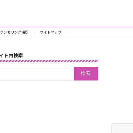
ウンセリング場所
サイトマップ
イト内検索