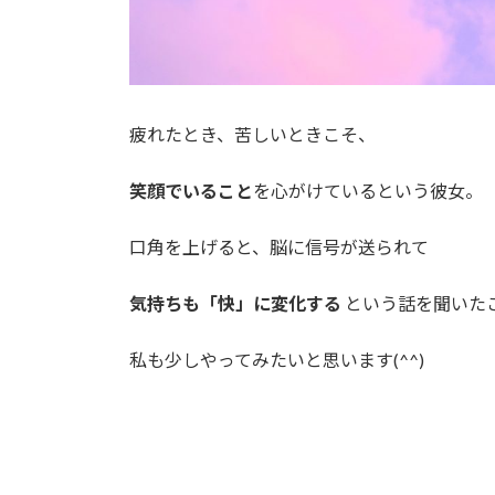
疲れたとき、苦しいときこそ、
笑顔でいること
を心がけているという彼女。
口角を上げると、脳に信号が送られて
気持ちも「快」に変化する
という話を聞いた
私も少しやってみたいと思います(^^)