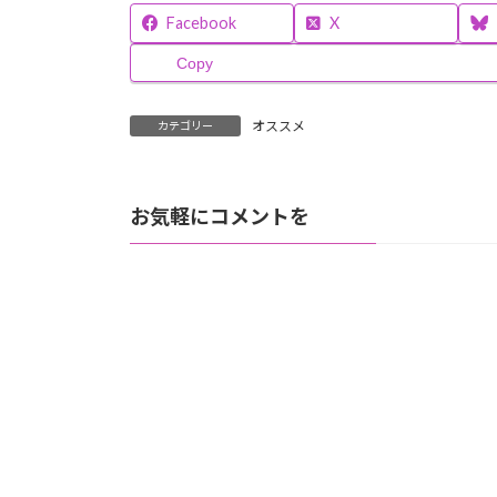
Facebook
X
Copy
オススメ
カテゴリー
お気軽にコメントを