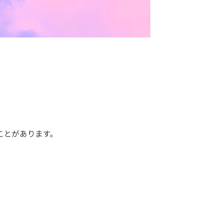
ことがあります。