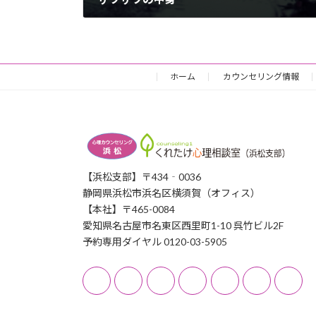
2017年7月7日
ホーム
カウンセリング情報
【浜松支部】〒434‐0036
静岡県浜松市浜名区横須賀（オフィス）
【本社】〒465-0084
愛知県名古屋市名東区西里町1-10 呉竹ビル2F
予約専用ダイヤル 0120-03-5905