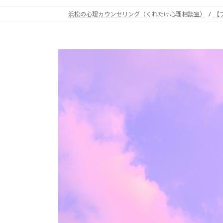
浜松の心理カウンセリング（くれたけ心理相談室）
【