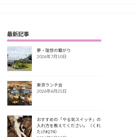
最新記事
夢・理想の繋がり
2026年7月10日
東京ランチ会
2026年6月25日
おすすめの「やる気スイッチ」の
入れ方を教えてください。（くれ
たけ#274）