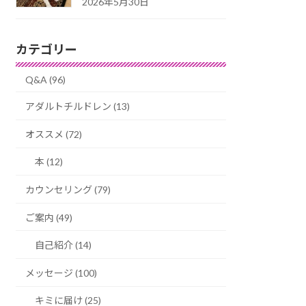
2026年5月30日
カテゴリー
Q&A (96)
アダルトチルドレン (13)
オススメ (72)
本 (12)
カウンセリング (79)
ご案内 (49)
自己紹介 (14)
メッセージ (100)
キミに届け (25)