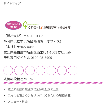
サイトマップ
【浜松支部】〒434‐0036
静岡県浜松市浜名区横須賀（オフィス）
【本社】〒465-0084
愛知県名古屋市名東区西里町1-10 呉竹ビル2F
予約専用ダイヤル 0120-03-5905
人気の投稿とページ
綾子の部屋に出演させていただきました
浜松の心理カウンセリング（くれたけ心理相談室）
メニュー・料金