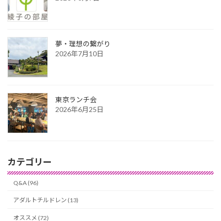
夢・理想の繋がり
2026年7月10日
東京ランチ会
2026年6月25日
カテゴリー
Q&A (96)
アダルトチルドレン (13)
オススメ (72)