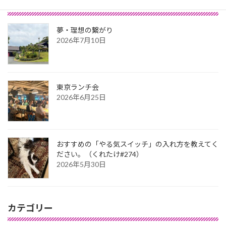
最新記事
夢・理想の繋がり
2026年7月10日
東京ランチ会
2026年6月25日
おすすめの「やる気スイッチ」の入れ方を教えてく
ださい。（くれたけ#274）
2026年5月30日
カテゴリー