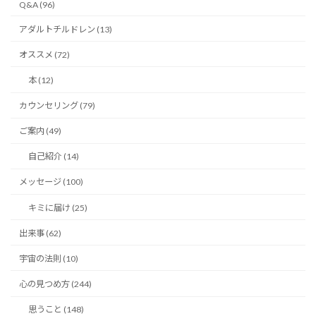
Q&A (96)
アダルトチルドレン (13)
オススメ (72)
本 (12)
カウンセリング (79)
ご案内 (49)
自己紹介 (14)
メッセージ (100)
キミに届け (25)
出来事 (62)
宇宙の法則 (10)
心の見つめ方 (244)
思うこと (148)