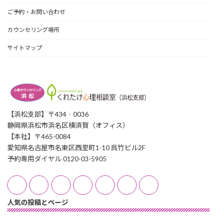
ご予約・お問い合わせ
カウンセリング場所
サイトマップ
【浜松支部】〒434‐0036
静岡県浜松市浜名区横須賀（オフィス）
【本社】〒465-0084
愛知県名古屋市名東区西里町1-10 呉竹ビル2F
予約専用ダイヤル 0120-03-5905
人気の投稿とページ