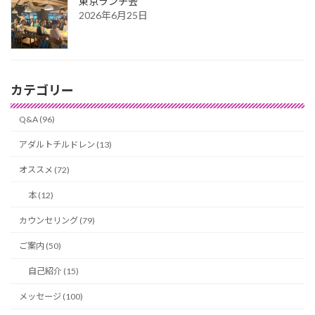
東京ランチ会
2026年6月25日
カテゴリー
Q&A (96)
アダルトチルドレン (13)
オススメ (72)
本 (12)
カウンセリング (79)
ご案内 (50)
自己紹介 (15)
メッセージ (100)