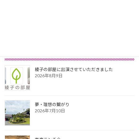
ミーティング・ランチ会
2018年7月21日
最新記事
綾子の部屋に出演させていただきました
2026年8月9日
夢・理想の繋がり
2026年7月10日