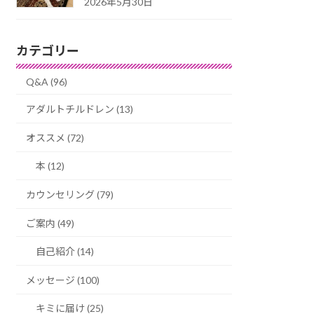
2026年5月30日
カテゴリー
Q&A (96)
アダルトチルドレン (13)
オススメ (72)
本 (12)
カウンセリング (79)
ご案内 (49)
自己紹介 (14)
メッセージ (100)
キミに届け (25)