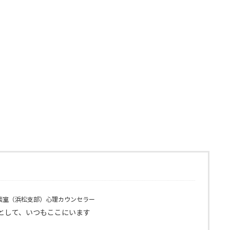
談室（浜松支部）心理カウンセラー
として、いつもここにいます