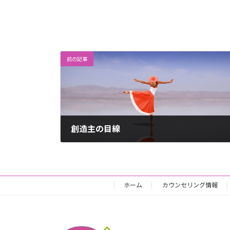
前の記事
創造主の目線
2018年2月20日
ホーム
カウンセリング情報