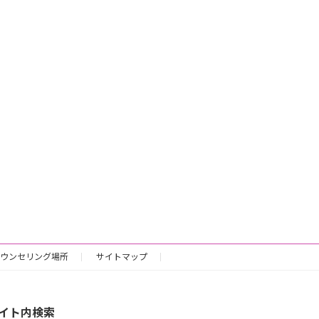
ウンセリング場所
サイトマップ
イト内検索