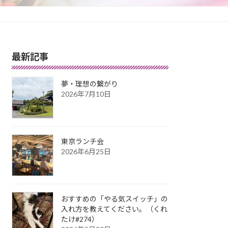
最新記事
夢・理想の繋がり
2026年7月10日
東京ランチ会
2026年6月25日
おすすめの「やる気スイッチ」の
入れ方を教えてください。（くれ
たけ#274）