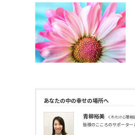
あなたの中の幸せの場所へ
青柳裕美
くれたけ心理相
皆様のこころのサポーター