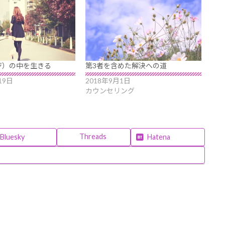
ジ）の中を生きる
第3者を含めた解決への道
19日
2018年9月1日
カウンセリング
Threads
Bluesky
Hatena