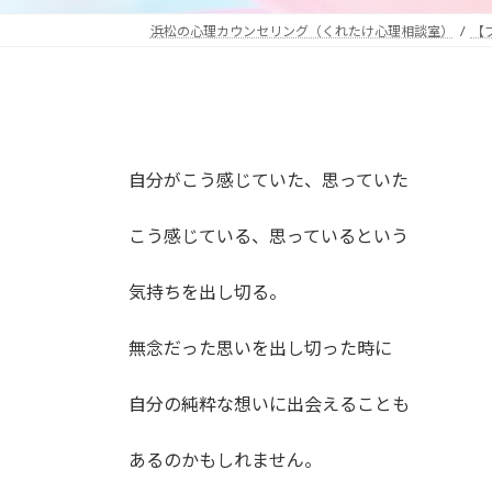
浜松の心理カウンセリング（くれたけ心理相談室）
【
自分がこう感じていた、思っていた
こう感じている、思っているという
気持ちを出し切る。
無念だった思いを出し切った時に
自分の純粋な想いに出会えることも
あるのかもしれません。