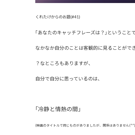
くれたけからのお題(#41)
｢あなたのキャッチフレーズは？｣ということです
なかなか自分のことは客観的に見ることがで
？なところもありますが、
自分で自分に思っているのは、
｢冷静と情熱の間｣
(映画のタイトルで同じものがありましたが、関係はありません(^^)