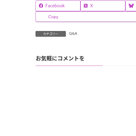
Facebook
X
Copy
Q&A
カテゴリー
お気軽にコメントを