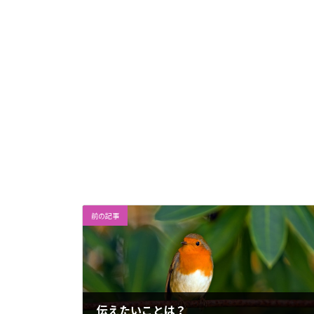
前の記事
伝えたいことは？