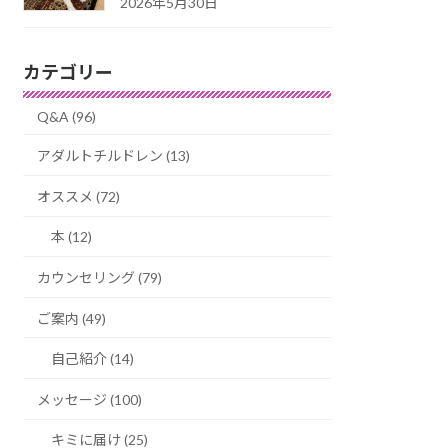
2026年5月30日
カテゴリー
Q&A (96)
アダルトチルドレン (13)
オススメ (72)
本 (12)
カウンセリング (79)
ご案内 (49)
自己紹介 (14)
メッセージ (100)
キミに届け (25)