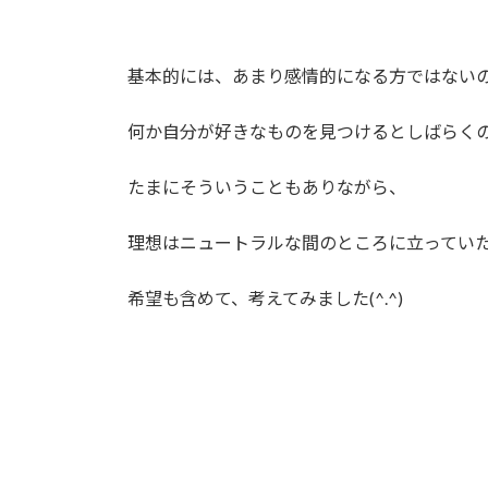
基本的には、あまり感情的になる方ではない
何か自分が好きなものを見つけるとしばらく
たまにそういうこともありながら、
理想はニュートラルな間のところに立ってい
希望も含めて、考えてみました(^.^)