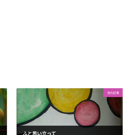
次の記事
ふと思い立って