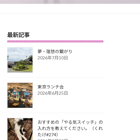
最新記事
夢・理想の繋がり
2026年7月10日
東京ランチ会
2026年6月25日
おすすめの「やる気スイッチ」の
入れ方を教えてください。（くれ
たけ#274）