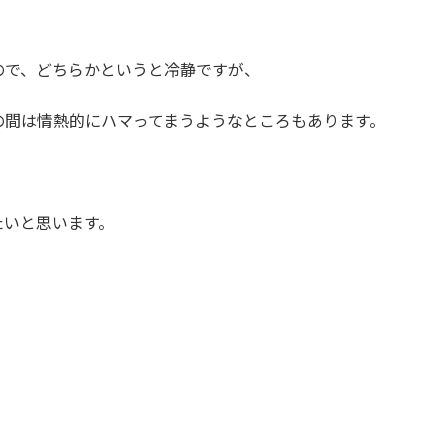
ので、どちらかというと冷静ですが、
の間は情熱的にハマってまうようなところもあります。
たいと思います。