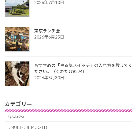
2026年7月10日
東京ランチ会
2026年6月25日
おすすめの「やる気スイッチ」の入れ方を教えてく
ださい。（くれたけ#274）
2026年5月30日
カテゴリー
Q&A (96)
アダルトチルドレン (13)