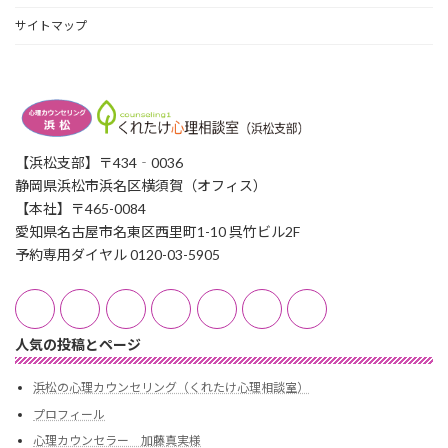
サイトマップ
【浜松支部】〒434‐0036
静岡県浜松市浜名区横須賀（オフィス）
【本社】〒465-0084
愛知県名古屋市名東区西里町1-10 呉竹ビル2F
予約専用ダイヤル 0120-03-5905
人気の投稿とページ
浜松の心理カウンセリング（くれたけ心理相談室）
プロフィール
心理カウンセラー 加藤真実様