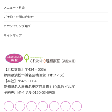
メニュー・料金
ご予約・お問い合わせ
カウンセリング場所
サイトマップ
【浜松支部】〒434‐0036
静岡県浜松市浜名区横須賀（オフィス）
【本社】〒465-0084
愛知県名古屋市名東区西里町1-10 呉竹ビル2F
予約専用ダイヤル 0120-03-5905