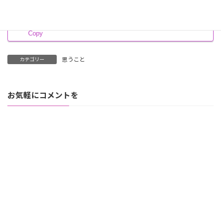
Threads
Hatena
LINE
Copy
思うこと
カテゴリー
お気軽にコメントを