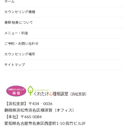
ホーム
カウンセリング情報
青柳 裕美 について
メニュー・料金
ご予約・お問い合わせ
カウンセリング場所
サイトマップ
【浜松支部】〒434‐0036
静岡県浜松市浜名区横須賀（オフィス）
【本社】〒465-0084
愛知県名古屋市名東区西里町1-10 呉竹ビル2F