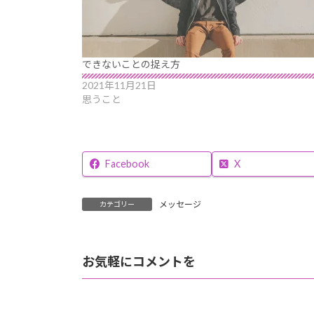
できないことの捉え方
2021年11月21日
思うこと
Facebook
X
メッセージ
カテゴリー
お気軽にコメントを