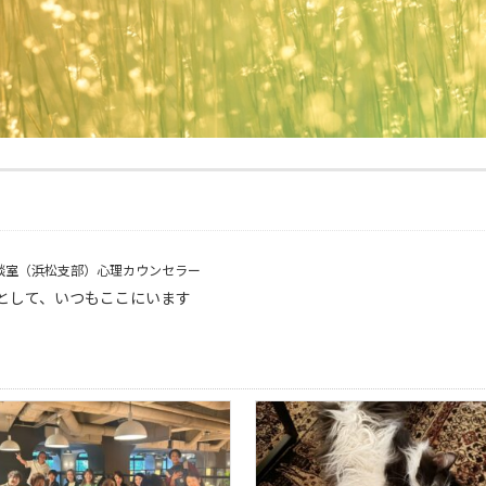
談室（浜松支部）心理カウンセラー
として、いつもここにいます