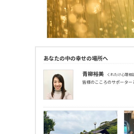
あなたの中の幸せの場所へ
青柳裕美
くれたけ心理相
皆様のこころのサポーター