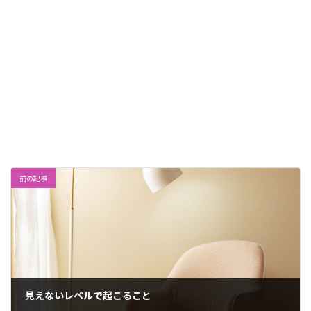
前の記事
見えないレベルで起こること