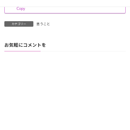
Copy
思うこと
カテゴリー
お気軽にコメントを