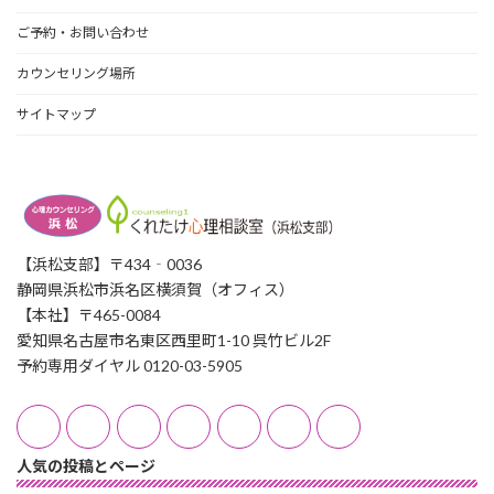
ご予約・お問い合わせ
カウンセリング場所
サイトマップ
【浜松支部】〒434‐0036
静岡県浜松市浜名区横須賀（オフィス）
【本社】〒465-0084
愛知県名古屋市名東区西里町1-10 呉竹ビル2F
予約専用ダイヤル 0120-03-5905
人気の投稿とページ